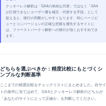
クッキーレス解析は「GA4の単純な代替」ではなく「GA4
が計測できないユーザー層を補完・代替する手段」として
捉えると、移行の判断がしやすくなります。特にページビ
ューとコンバージョンの正確な把握を優先するサイトに
は、ファーストパーティ解析への移行が強くおすすめでき
ます。
どちらを選ぶべきか：精度比較にもとづくシ
ンプルな判断基準
ここまでの精度比較をチェックリストにまとめました。自サイ
トの条件に当てはめて、GA4とクッキーレス解析のどちらが
「あなたのサイトにとって正確か」を判断してください。