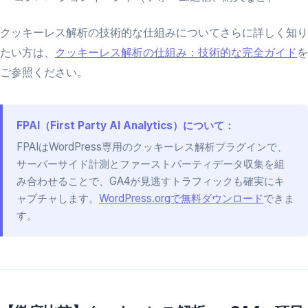
クッキーレス解析の技術的な仕組みについてさらに詳しく知り
たい方は、
クッキーレス解析の仕組み：技術的な完全ガイド
を
ご参照ください。
FPAI（First Party AI Analytics）について：
FPAIはWordPress専用のクッキーレス解析プラグインで、
サーバーサイド計測とファーストパーティデータ収集を組
み合わせることで、GA4が見逃すトラフィックも確実にキ
ャプチャします。
WordPress.orgで無料ダウンロード
できま
す。