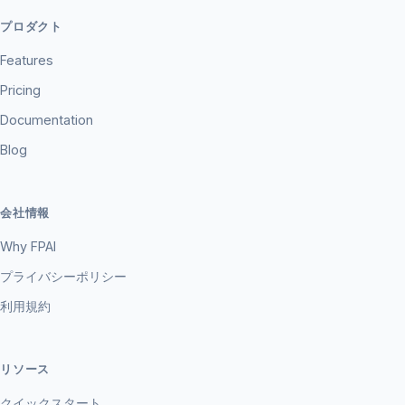
プロダクト
Features
Pricing
Documentation
Blog
会社情報
Why FPAI
プライバシーポリシー
利用規約
リソース
クイックスタート