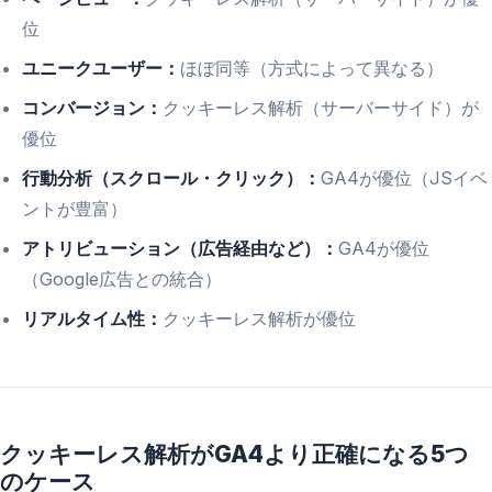
位
ユニークユーザー：
ほぼ同等（方式によって異なる）
コンバージョン：
クッキーレス解析（サーバーサイド）が
優位
行動分析（スクロール・クリック）：
GA4が優位（JSイベ
ントが豊富）
アトリビューション（広告経由など）：
GA4が優位
（Google広告との統合）
リアルタイム性：
クッキーレス解析が優位
クッキーレス解析がGA4より正確になる5つ
のケース