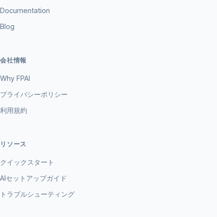
Documentation
Blog
会社情報
Why FPAI
プライバシーポリシー
利用規約
リソース
クイックスタート
AIセットアップガイド
トラブルシューティング