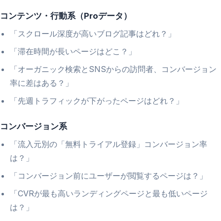
コンテンツ・行動系（Proデータ）
「スクロール深度が高いブログ記事はどれ？」
「滞在時間が長いページはどこ？」
「オーガニック検索とSNSからの訪問者、コンバージョン
率に差はある？」
「先週トラフィックが下がったページはどれ？」
コンバージョン系
「流入元別の「無料トライアル登録」コンバージョン率
は？」
「コンバージョン前にユーザーが閲覧するページは？」
「CVRが最も高いランディングページと最も低いページ
は？」