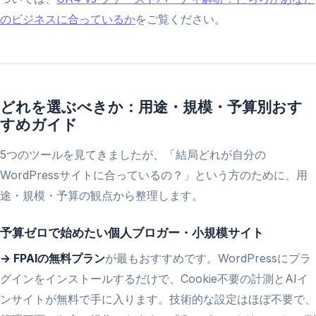
のビジネスに合っているか
をご覧ください。
どれを選ぶべきか：用途・規模・予算別おす
すめガイド
5つのツールを見てきましたが、「結局どれが自分の
WordPressサイトに合っているの？」という方のために、用
途・規模・予算の観点から整理します。
予算ゼロで始めたい個人ブロガー・小規模サイト
→ FPAIの無料プラン
が最もおすすめです。WordPressにプラ
グインをインストールするだけで、Cookie不要の計測とAIイ
ンサイトが無料で手に入ります。技術的な設定はほぼ不要で、