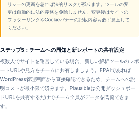
リシーの更新を怠れば法的リスクが残ります。ツールの変
更は自動的に法的義務を免除しません。変更後はサイトの
フッターリンクやCookieバナーの記載内容も必ず見直して
ください。
ステップ5：チームへの周知と新レポートの共有設定
複数人でサイトを運営している場合、新しい解析ツールのレポ
ートURLや見方をチームに共有しましょう。FPAIであれば
WordPress管理画面から直接確認できるため、チームへの説
明コストが最小限で済みます。Plausibleは公開ダッシュボー
ドURLを共有するだけでチーム全員がデータを閲覧できま
す。