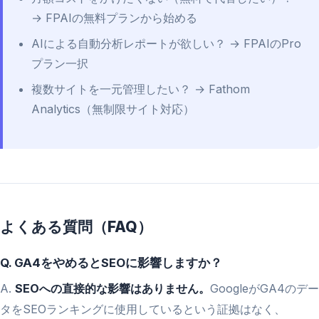
→ FPAIの無料プランから始める
AIによる自動分析レポートが欲しい？ → FPAIのPro
プラン一択
複数サイトを一元管理したい？ → Fathom
Analytics（無制限サイト対応）
よくある質問（FAQ）
Q. GA4をやめるとSEOに影響しますか？
A.
SEOへの直接的な影響はありません。
GoogleがGA4のデー
タをSEOランキングに使用しているという証拠はなく、