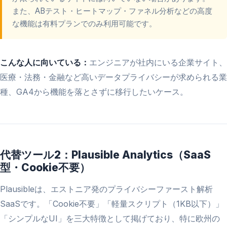
また、ABテスト・ヒートマップ・ファネル分析などの高度
な機能は有料プランでのみ利用可能です。
こんな人に向いている：
エンジニアが社内にいる企業サイト、
医療・法務・金融など高いデータプライバシーが求められる業
種、GA4から機能を落とさずに移行したいケース。
代替ツール2：Plausible Analytics（SaaS
型・Cookie不要）
Plausibleは、エストニア発のプライバシーファースト解析
SaaSです。「Cookie不要」「軽量スクリプト（1KB以下）」
「シンプルなUI」を三大特徴として掲げており、特に欧州の