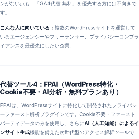
ンがない点も、「GA4代替 無料」を優先する方には不向きで
す。
こんな人に向いている：
複数のWordPressサイトを運営して
いるエージェンシーやフリーランサー、プライバシーコンプラ
イアンスを最優先にしたい企業。
代替ツール4：FPAI（WordPress特化・
Cookie不要・AI分析・無料プランあり）
FPAIは、WordPressサイトに特化して開発されたプライバシ
ーファースト解析プラグインです。Cookie不要・ファースト
パーティデータのみを使用し、さらに
AI（人工知能）によるイ
ンサイト生成
機能を備えた次世代型のアクセス解析ツールで