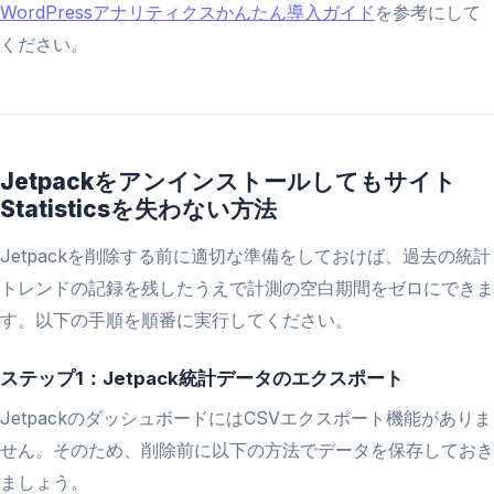
WordPressアナリティクスかんたん導入ガイド
を参考にして
ください。
Jetpackをアンインストールしてもサイト
Statisticsを失わない方法
Jetpackを削除する前に適切な準備をしておけば、過去の統計
トレンドの記録を残したうえで計測の空白期間をゼロにできま
す。以下の手順を順番に実行してください。
ステップ1：Jetpack統計データのエクスポート
JetpackのダッシュボードにはCSVエクスポート機能がありま
せん。そのため、削除前に以下の方法でデータを保存しておき
ましょう。