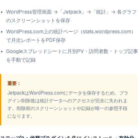
WordPress管理画面 →「Jetpack」→「統計」→ 各グラフ
のスクリーンショットを保存
WordPress.com上の統計ページ（stats.wordpress.com）
で月次レポートをPDF保存
Googleスプレッドシートに月別PV・訪問者数・トップ記事
を手動で記録
重要：
JetpackはWordPress.comにデータを保存するため、プラ
グイン削除後は統計データへのアクセスが完全に失われま
す。削除前のスクリーンショットや記録が唯一の参照手段
になります。