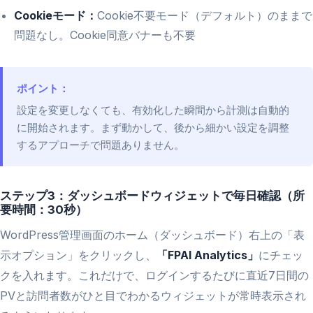
Cookieモード：
Cookie不要モード（デフォルト）のままで
問題なし。Cookie同意バナーも不要
ポイント：
設定を変更しなくても、有効化した瞬間から計測は自動的
に開始されます。まず動かして、後から細かい設定を調整
するアプローチで問題ありません。
ステップ3：ダッシュボードウィジェットで毎日確認（所
要時間：30秒）
WordPress管理画面のホーム（ダッシュボード）右上の「表
示オプション」をクリックし、
「FPAI Analytics」
にチェッ
クを入れます。これだけで、ログインするたびに直近7日間の
PVと訪問者数がひと目でわかるウィジェットが常時表示され