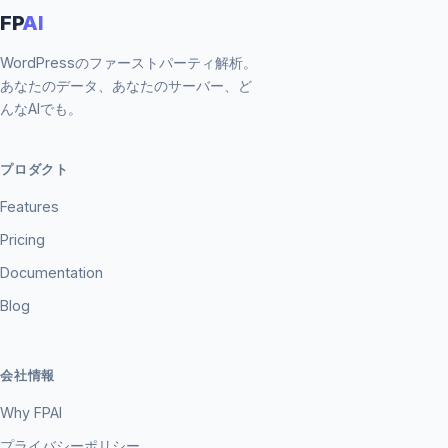
FP
AI
WordPressのファーストパーティ解析。
あなたのデータ、あなたのサーバー、ど
んなAIでも。
プロダクト
Features
Pricing
Documentation
Blog
会社情報
Why FPAI
プライバシーポリシー