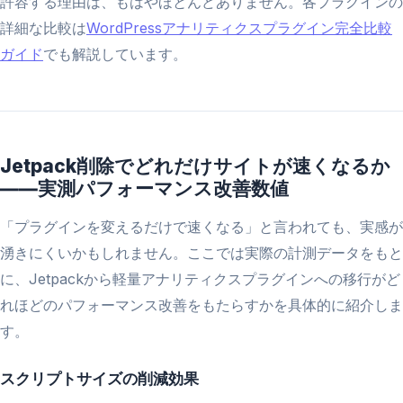
許容する理由は、もはやほとんどありません。各プラグインの
詳細な比較は
WordPressアナリティクスプラグイン完全比較
ガイド
でも解説しています。
Jetpack削除でどれだけサイトが速くなるか
――実測パフォーマンス改善数値
「プラグインを変えるだけで速くなる」と言われても、実感が
湧きにくいかもしれません。ここでは実際の計測データをもと
に、Jetpackから軽量アナリティクスプラグインへの移行がど
れほどのパフォーマンス改善をもたらすかを具体的に紹介しま
す。
スクリプトサイズの削減効果