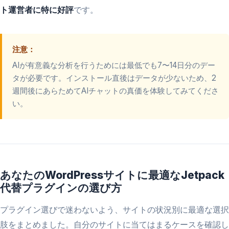
ト運営者に特に好評
です。
注意：
AIが有意義な分析を行うためには最低でも7〜14日分のデー
タが必要です。インストール直後はデータが少ないため、2
週間後にあらためてAIチャットの真価を体験してみてくださ
い。
あなたのWordPressサイトに最適なJetpack
代替プラグインの選び方
プラグイン選びで迷わないよう、サイトの状況別に最適な選択
肢をまとめました。自分のサイトに当てはまるケースを確認し