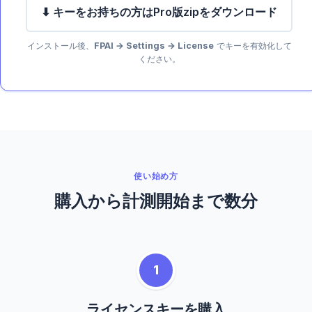
⬇ キーをお持ちの方はPro版zipをダウンロード
インストール後、
FPAI → Settings → License
でキーを有効化して
ください。
使い始め方
購入から計測開始まで数分
1
ライセンスキーを購入