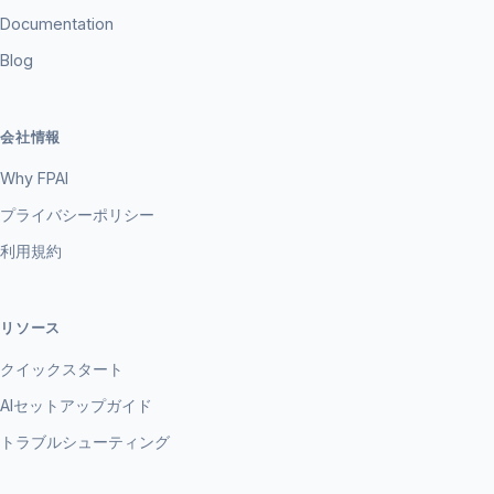
Documentation
Blog
会社情報
Why FPAI
プライバシーポリシー
利用規約
リソース
クイックスタート
AIセットアップガイド
トラブルシューティング