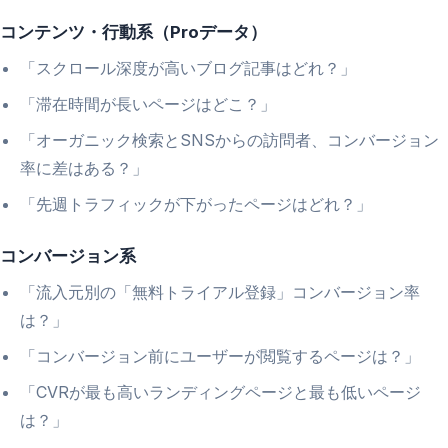
コンテンツ・行動系（Proデータ）
「スクロール深度が高いブログ記事はどれ？」
「滞在時間が長いページはどこ？」
「オーガニック検索とSNSからの訪問者、コンバージョン
率に差はある？」
「先週トラフィックが下がったページはどれ？」
コンバージョン系
「流入元別の「無料トライアル登録」コンバージョン率
は？」
「コンバージョン前にユーザーが閲覧するページは？」
「CVRが最も高いランディングページと最も低いページ
は？」