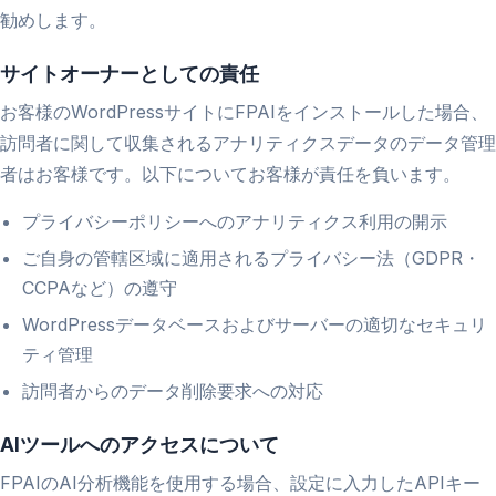
勧めします。
サイトオーナーとしての責任
お客様のWordPressサイトにFPAIをインストールした場合、
訪問者に関して収集されるアナリティクスデータのデータ管理
者はお客様です。以下についてお客様が責任を負います。
プライバシーポリシーへのアナリティクス利用の開示
ご自身の管轄区域に適用されるプライバシー法（GDPR・
CCPAなど）の遵守
WordPressデータベースおよびサーバーの適切なセキュリ
ティ管理
訪問者からのデータ削除要求への対応
AIツールへのアクセスについて
FPAIのAI分析機能を使用する場合、設定に入力したAPIキー