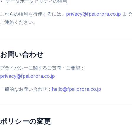
データポータビリティの権利
これらの権利を行使するには、
privacy@fpai.orora.co.jp
まで
ご連絡ください。
お問い合わせ
プライバシーに関するご質問・ご要望：
privacy@fpai.orora.co.jp
一般的なお問い合わせ：
hello@fpai.orora.co.jp
ポリシーの変更