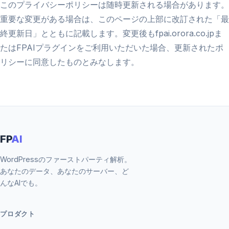
このプライバシーポリシーは随時更新される場合があります。
重要な変更がある場合は、このページの上部に改訂された「最
終更新日」とともに記載します。変更後もfpai.orora.co.jpま
たはFPAIプラグインをご利用いただいた場合、更新されたポ
リシーに同意したものとみなします。
FP
AI
WordPressのファーストパーティ解析。
あなたのデータ、あなたのサーバー、ど
んなAIでも。
プロダクト