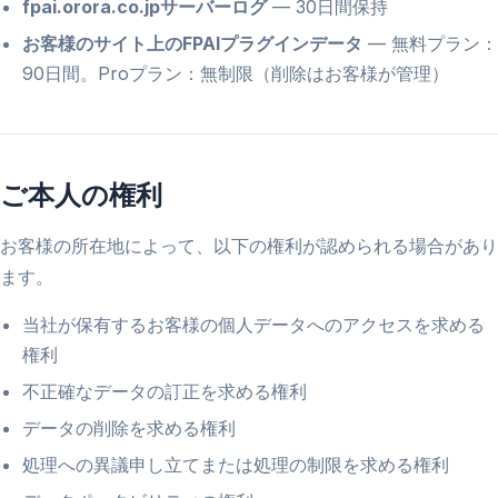
fpai.orora.co.jpサーバーログ
— 30日間保持
お客様のサイト上のFPAIプラグインデータ
— 無料プラン：
90日間。Proプラン：無制限（削除はお客様が管理）
ご本人の権利
お客様の所在地によって、以下の権利が認められる場合があり
ます。
当社が保有するお客様の個人データへのアクセスを求める
権利
不正確なデータの訂正を求める権利
データの削除を求める権利
処理への異議申し立てまたは処理の制限を求める権利