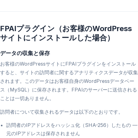
FPAIプラグイン（お客様のWordPress
サイトにインストールした場合）
データの収集と保存
お客様のWordPressサイトにFPAIプラグインをインストール
すると、サイトの訪問者に関するアナリティクスデータが収集
されます。このデータはお客様自身のWordPressデータベー
ス（MySQL）に保存されます。FPAIのサーバーに送信される
ことは一切ありません。
訪問者について収集されるデータは以下のとおりです。
訪問者のIPアドレスをハッシュ化（SHA-256）したもの —
元のIPアドレスは保存されません