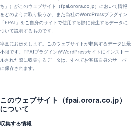
ち」）がこのウェブサイト（fpai.orora.co.jp）において情報
をどのように取り扱うか、また当社のWordPressプラグイン
「FPAI」をご自身のサイトで使用する際に発生するデータに
ついて説明するものです。
率直にお伝えします。このウェブサイトが収集するデータは最
小限です。FPAIプラグインがWordPressサイトにインストー
ルされた際に収集するデータは、すべてお客様自身のサーバー
に保存されます。
このウェブサイト（fpai.orora.co.jp）
について
収集する情報