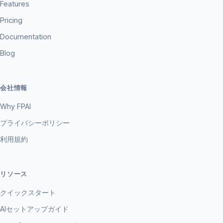
Features
Pricing
Documentation
Blog
会社情報
Why FPAI
プライバシーポリシー
利用規約
リソース
クイックスタート
AIセットアップガイド