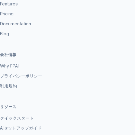
Features
Pricing
Documentation
Blog
会社情報
Why FPAI
プライバシーポリシー
利用規約
リソース
クイックスタート
AIセットアップガイド