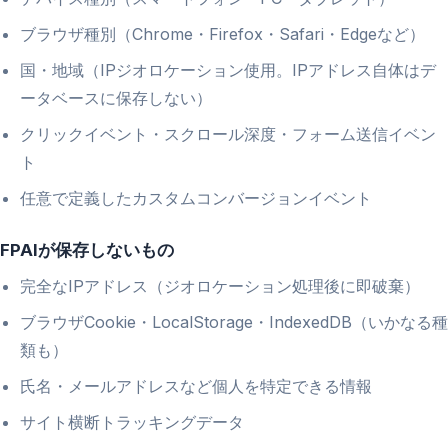
ブラウザ種別（Chrome・Firefox・Safari・Edgeなど）
国・地域（IPジオロケーション使用。IPアドレス自体はデ
ータベースに保存しない）
クリックイベント・スクロール深度・フォーム送信イベン
ト
任意で定義したカスタムコンバージョンイベント
FPAIが保存しないもの
完全なIPアドレス（ジオロケーション処理後に即破棄）
ブラウザCookie・LocalStorage・IndexedDB（いかなる種
類も）
氏名・メールアドレスなど個人を特定できる情報
サイト横断トラッキングデータ