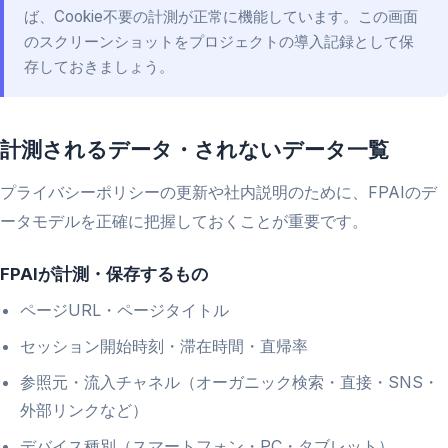
ば、Cookie不要の計測が正常に機能しています。この画面
のスクリーンショットをプロジェクトの導入記録として保
存しておきましょう。
計測されるデータ・されないデータ一覧
プライバシーポリシーの更新や社内説明のために、FPAIのデ
ータモデルを正確に把握しておくことが重要です。
FPAIが計測・保存するもの
ページURL・ページタイトル
セッション開始時刻・滞在時間・直帰率
参照元・流入チャネル（オーガニック検索・直接・SNS・
外部リンクなど）
デバイス種別（スマートフォン・PC・タブレット）