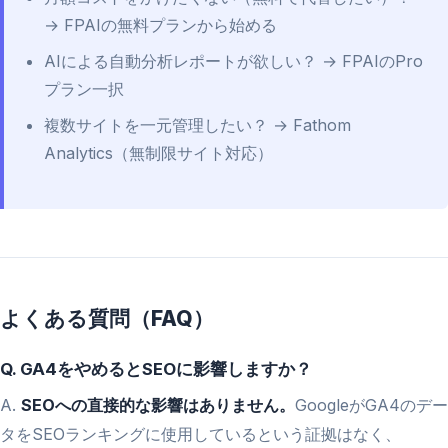
→ FPAIの無料プランから始める
AIによる自動分析レポートが欲しい？ → FPAIのPro
プラン一択
複数サイトを一元管理したい？ → Fathom
Analytics（無制限サイト対応）
よくある質問（FAQ）
Q. GA4をやめるとSEOに影響しますか？
A.
SEOへの直接的な影響はありません。
GoogleがGA4のデー
タをSEOランキングに使用しているという証拠はなく、