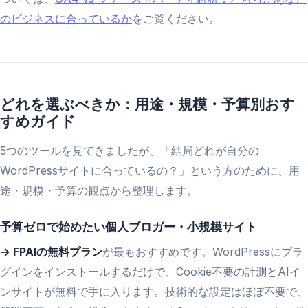
のビジネスに合っているか
をご覧ください。
どれを選ぶべきか：用途・規模・予算別おす
すめガイド
5つのツールを見てきましたが、「結局どれが自分の
WordPressサイトに合っているの？」という方のために、用
途・規模・予算の観点から整理します。
予算ゼロで始めたい個人ブロガー・小規模サイト
→ FPAIの無料プラン
が最もおすすめです。WordPressにプラ
グインをインストールするだけで、Cookie不要の計測とAIイ
ンサイトが無料で手に入ります。技術的な設定はほぼ不要で、