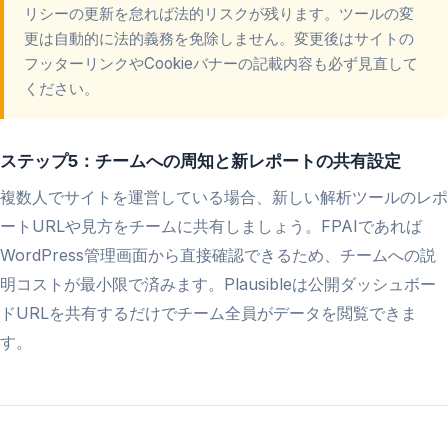
リシーの更新を怠れば法的リスクが残ります。ツールの変
更は自動的に法的義務を免除しません。変更後はサイトの
フッターリンクやCookieバナーの記載内容も必ず見直して
ください。
ステップ5：チームへの周知と新レポートの共有設定
複数人でサイトを運営している場合、新しい解析ツールのレポ
ートURLや見方をチームに共有しましょう。FPAIであれば
WordPress管理画面から直接確認できるため、チームへの説
明コストが最小限で済みます。Plausibleは公開ダッシュボー
ドURLを共有するだけでチーム全員がデータを閲覧できま
す。