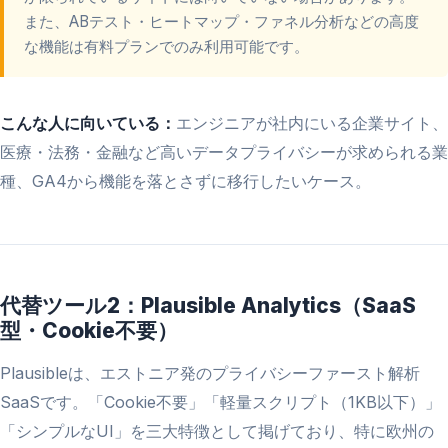
また、ABテスト・ヒートマップ・ファネル分析などの高度
な機能は有料プランでのみ利用可能です。
こんな人に向いている：
エンジニアが社内にいる企業サイト、
医療・法務・金融など高いデータプライバシーが求められる業
種、GA4から機能を落とさずに移行したいケース。
代替ツール2：Plausible Analytics（SaaS
型・Cookie不要）
Plausibleは、エストニア発のプライバシーファースト解析
SaaSです。「Cookie不要」「軽量スクリプト（1KB以下）」
「シンプルなUI」を三大特徴として掲げており、特に欧州の