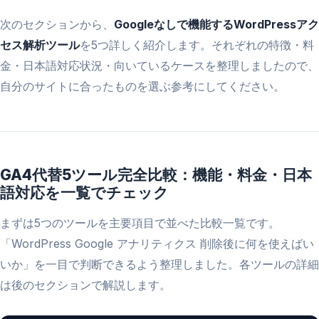
次のセクションから、
Googleなしで機能するWordPressアク
セス解析ツール
を5つ詳しく紹介します。それぞれの特徴・料
金・日本語対応状況・向いているケースを整理しましたので、
自分のサイトに合ったものを選ぶ参考にしてください。
GA4代替5ツール完全比較：機能・料金・日本
語対応を一覧でチェック
まずは5つのツールを主要項目で並べた比較一覧です。
「WordPress Google アナリティクス 削除後に何を使えばい
いか」を一目で判断できるよう整理しました。各ツールの詳細
は後のセクションで解説します。