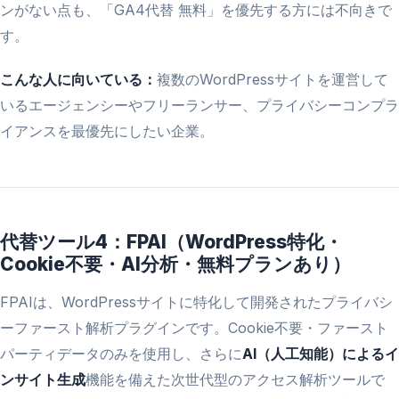
ンがない点も、「GA4代替 無料」を優先する方には不向きで
す。
こんな人に向いている：
複数のWordPressサイトを運営して
いるエージェンシーやフリーランサー、プライバシーコンプラ
イアンスを最優先にしたい企業。
代替ツール4：FPAI（WordPress特化・
Cookie不要・AI分析・無料プランあり）
FPAIは、WordPressサイトに特化して開発されたプライバシ
ーファースト解析プラグインです。Cookie不要・ファースト
パーティデータのみを使用し、さらに
AI（人工知能）によるイ
ンサイト生成
機能を備えた次世代型のアクセス解析ツールで